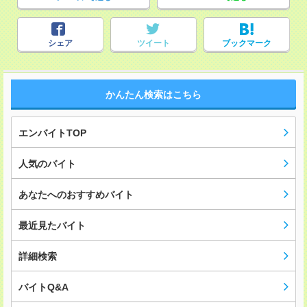
シェア
ツイート
ブックマーク
かんたん検索はこちら
エンバイトTOP
人気のバイト
あなたへのおすすめバイト
最近見たバイト
詳細検索
バイトQ&A