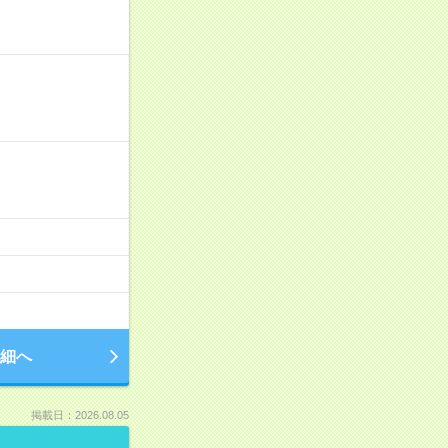
細へ
掲載日：2026.08.05