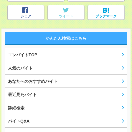
シェア
ツイート
ブックマーク
かんたん検索はこちら
エンバイトTOP
人気のバイト
あなたへのおすすめバイト
最近見たバイト
詳細検索
バイトQ&A