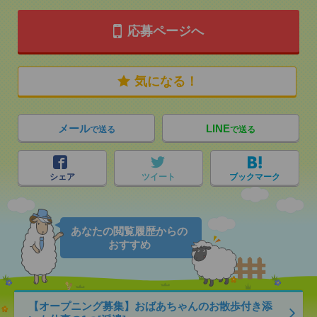
応募ページへ
気になる！
メール
LINE
で送る
で送る
シェア
ツイート
ブックマーク
あなたの閲覧履歴からの
おすすめ
【オープニング募集】おばあちゃんのお散歩付き添