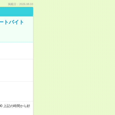
掲載日：2026.08.03
ートバイト
～22:00 上記の時間から好