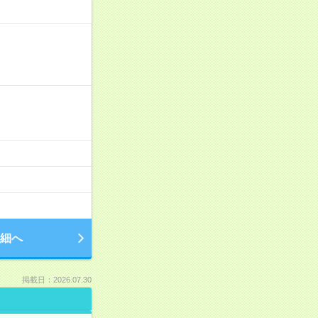
細へ
掲載日：2026.07.30