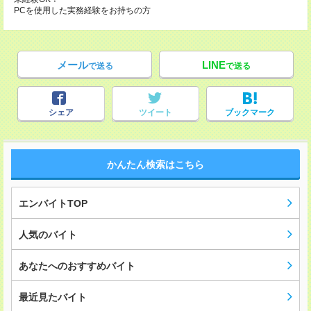
PCを使用した実務経験をお持ちの方
メール
LINE
で送る
で送る
シェア
ツイート
ブックマーク
かんたん検索はこちら
エンバイトTOP
人気のバイト
あなたへのおすすめバイト
最近見たバイト