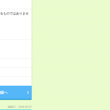
証するものではありませ
細へ
掲載日：2026.08.07