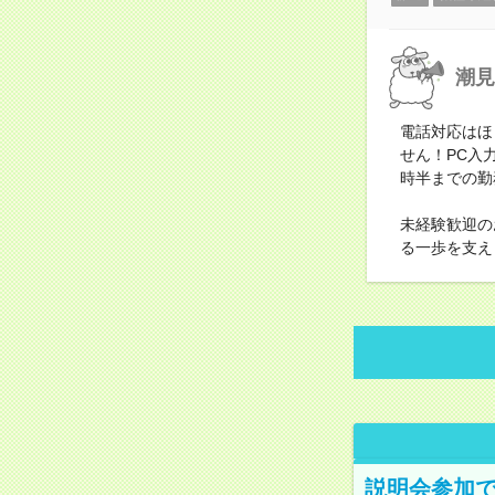
潮見
電話対応はほ
せん！PC入
時半までの勤
未経験歓迎の
る一歩を支え
説明会参加で