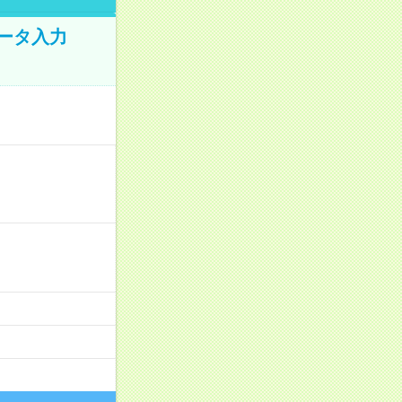
データ入力