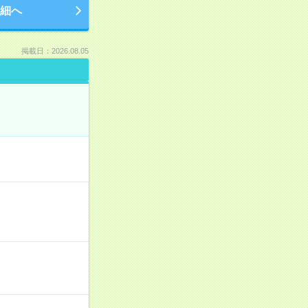
細へ
掲載日：2026.08.05