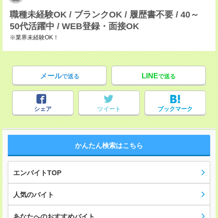
職種未経験OK / ブランクOK / 履歴書不要 / 40～
50代活躍中 / WEB登録・面接OK
※業界未経験OK！
メール
LINE
で送る
で送る
シェア
ツイート
ブックマーク
かんたん検索はこちら
エンバイトTOP
人気のバイト
あなたへのおすすめバイト