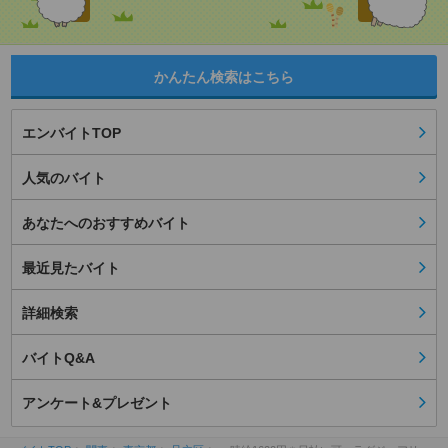
かんたん検索はこちら
エンバイトTOP
人気のバイト
あなたへのおすすめバイト
最近見たバイト
詳細検索
バイトQ&A
アンケート&プレゼント