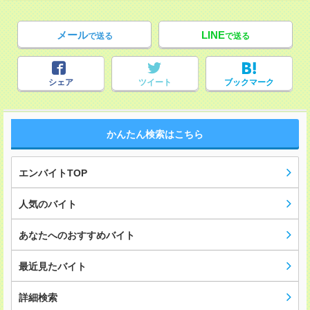
メール
LINE
で送る
で送る
シェア
ツイート
ブックマーク
かんたん検索はこちら
エンバイトTOP
人気のバイト
あなたへのおすすめバイト
最近見たバイト
詳細検索