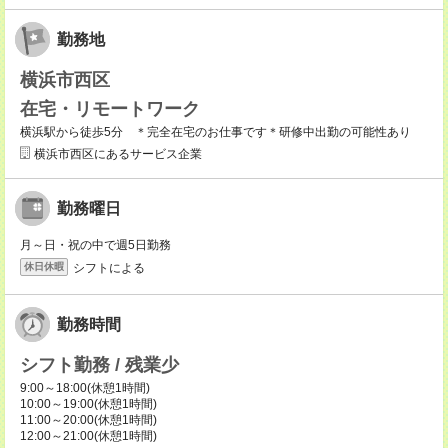
勤務地
横浜市西区
在宅・リモートワーク
横浜駅から徒歩5分 ＊完全在宅のお仕事です＊研修中出勤の可能性あり
横浜市西区にあるサービス企業
勤務曜日
月～日・祝の中で週5日勤務
シフトによる
休日休暇
勤務時間
シフト勤務 / 残業少
9:00～18:00(休憩1時間)
10:00～19:00(休憩1時間)
11:00～20:00(休憩1時間)
12:00～21:00(休憩1時間)