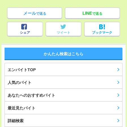
メール
LINE
で送る
で送る
シェア
ツイート
ブックマーク
かんたん検索はこちら
エンバイトTOP
人気のバイト
あなたへのおすすめバイト
最近見たバイト
詳細検索