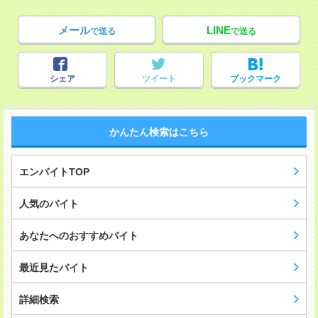
メール
LINE
で送る
で送る
シェア
ツイート
ブックマーク
かんたん検索はこちら
エンバイトTOP
人気のバイト
あなたへのおすすめバイト
最近見たバイト
詳細検索