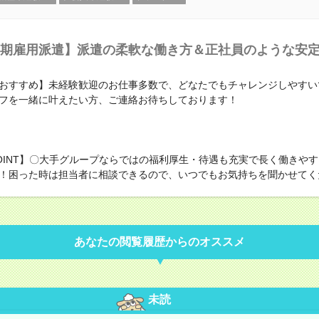
期雇用派遣】派遣の柔軟な働き方＆正社員のような安
おすすめ】未経験歓迎のお仕事多数で、どなたでもチャレンジしやすい
フを一緒に叶えたい方、ご連絡お待ちしております！
OINT】〇大手グループならではの福利厚生・待遇も充実で長く働きや
！困った時は担当者に相談できるので、いつでもお気持ちを聞かせてく
あなたの閲覧履歴からのオススメ
未読