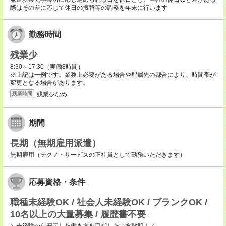
際はその差に応じて休日の振替等の調整を年末に行います
勤務時間
残業少
8:30～17:30（実働8時間）
※上記は一例です。業務上必要がある場合や配属先の都合により、時間帯が
変更となる場合があります。
残業少なめ
残業時間
期間
長期（無期雇用派遣）
無期雇用（テクノ・サービスの正社員として勤務いただきます）
応募資格・条件
職種未経験OK / 社会人未経験OK / ブランクOK /
10名以上の大量募集 / 履歴書不要