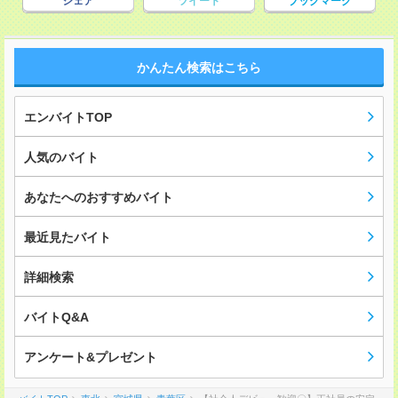
シェア
ツイート
ブックマーク
かんたん検索はこちら
エンバイトTOP
人気のバイト
あなたへのおすすめバイト
最近見たバイト
詳細検索
バイトQ&A
アンケート&プレゼント