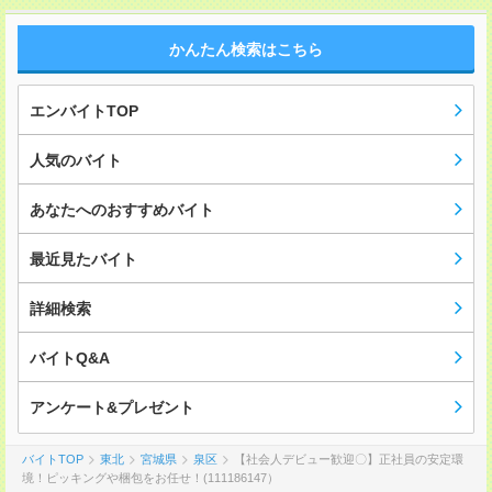
かんたん検索はこちら
エンバイトTOP
人気のバイト
あなたへのおすすめバイト
最近見たバイト
詳細検索
バイトQ&A
アンケート&プレゼント
バイトTOP
東北
宮城県
泉区
【社会人デビュー歓迎〇】正社員の安定環
境！ピッキングや梱包をお任せ！(111186147）