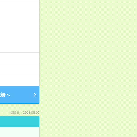
細へ
掲載日：2026.08.07