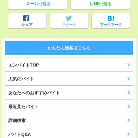
メール
LINE
で送る
で送る
シェア
ツイート
ブックマーク
かんたん検索はこちら
エンバイトTOP
人気のバイト
あなたへのおすすめバイト
最近見たバイト
詳細検索
バイトQ&A