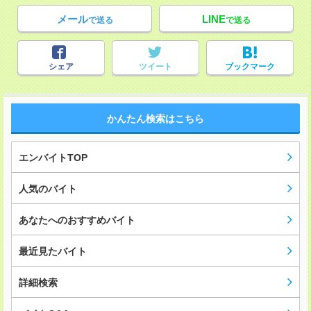
メール
LINE
で送る
で送る
シェア
ツイート
ブックマーク
かんたん検索はこちら
エンバイトTOP
人気のバイト
あなたへのおすすめバイト
最近見たバイト
詳細検索