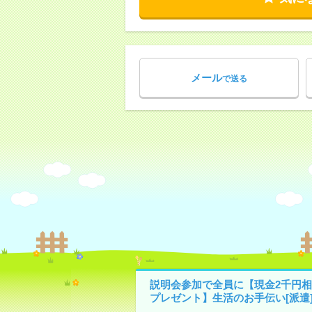
メール
で送る
説明会参加で全員に【現金2千円相
プレゼント】生活のお手伝い[派遣