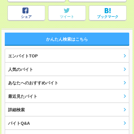
シェア
ツイート
ブックマーク
かんたん検索はこちら
エンバイトTOP
人気のバイト
あなたへのおすすめバイト
最近見たバイト
詳細検索
バイトQ&A