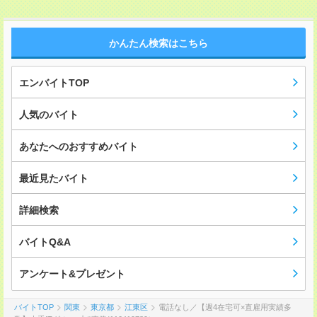
かんたん検索はこちら
エンバイトTOP
人気のバイト
あなたへのおすすめバイト
最近見たバイト
詳細検索
バイトQ&A
アンケート&プレゼント
バイトTOP
関東
東京都
江東区
電話なし／【週4在宅可×直雇用実績多