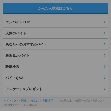
かんたん検索はこちら
エンバイトTOP
人気のバイト
あなたへのおすすめバイト
最近見たバイト
詳細検索
バイトQ&A
アンケート&プレゼント
バイトTOP
関東
東京都
世田谷区
＼未経験OK!／伝票や物品の準備など＊
病院内サポート(110418026）