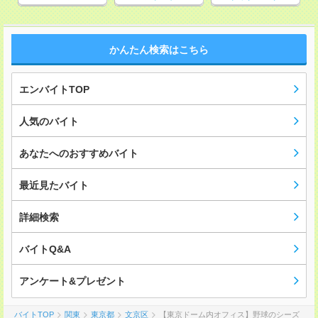
かんたん検索はこちら
エンバイトTOP
人気のバイト
あなたへのおすすめバイト
最近見たバイト
詳細検索
バイトQ&A
アンケート&プレゼント
バイトTOP
関東
東京都
文京区
【東京ドーム内オフィス】野球のシーズ