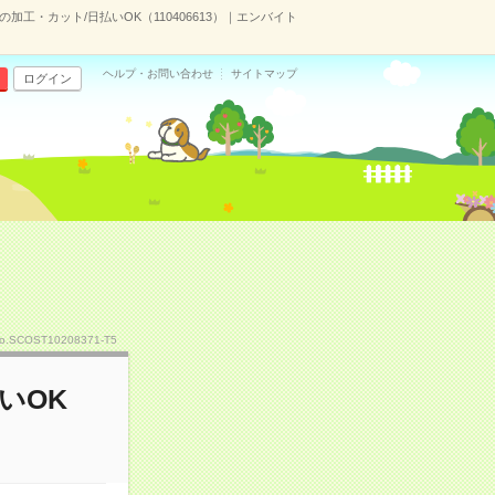
の加工・カット/日払いOK（110406613）｜エンバイト
ヘルプ・お問い合わせ
サイトマップ
ログイン
o.SCOST10208371-T5
いOK