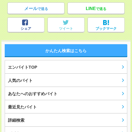
メール
LINE
で送る
で送る
シェア
ツイート
ブックマーク
かんたん検索はこちら
エンバイトTOP
人気のバイト
あなたへのおすすめバイト
最近見たバイト
詳細検索