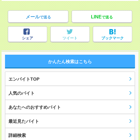
メール
LINE
で送る
で送る
シェア
ツイート
ブックマーク
かんたん検索はこちら
エンバイトTOP
人気のバイト
あなたへのおすすめバイト
最近見たバイト
詳細検索