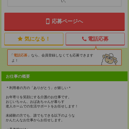
い。
応募ページへ
気になる！
電話応募
電話応募
なら、会員登録しなくても応募できます
よ！
お仕事の概要
＊利用者の方の「ありがとう」が嬉しい＊
お年寄りを笑顔にする介護のお仕事です。
おじいちゃん、おばあちゃんが暮らす
老人ホームでの生活サポートをお任せします！
未経験の方でも、誰でもできる以下のような
かんたんなお仕事からお任せします。