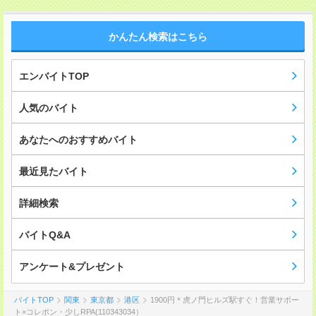
かんたん検索はこちら
エンバイトTOP
人気のバイト
あなたへのおすすめバイト
最近見たバイト
詳細検索
バイトQ&A
アンケート&プレゼント
バイトTOP
関東
東京都
港区
1900円＊虎ノ門ヒルズ駅すぐ！営業サポー
ト×コレポン・少しRPA(110343034）