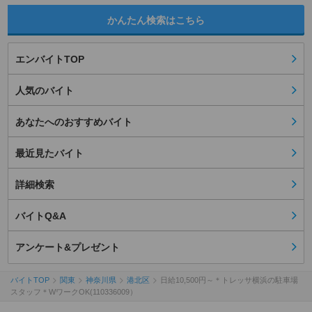
かんたん検索はこちら
エンバイトTOP
人気のバイト
あなたへのおすすめバイト
最近見たバイト
詳細検索
バイトQ&A
アンケート&プレゼント
バイトTOP
関東
神奈川県
港北区
日給10,500円～＊トレッサ横浜の駐車場
スタッフ＊WワークOK(110336009）