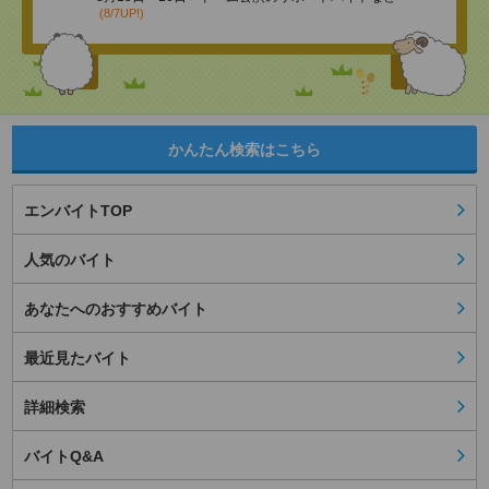
(8/7UP!)
かんたん検索はこちら
エンバイトTOP
人気のバイト
あなたへのおすすめバイト
最近見たバイト
詳細検索
バイトQ&A