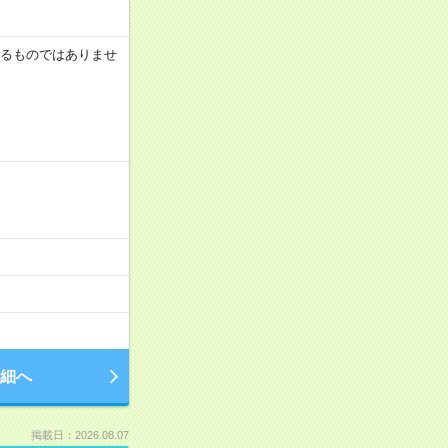
証するものではありませ
細へ
掲載日：2026.08.07