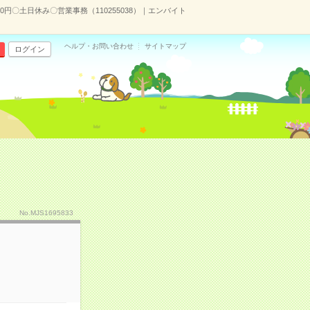
0円〇土日休み〇営業事務（110255038）｜エンバイト
ヘルプ・お問い合わせ
サイトマップ
ログイン
No.MJS1695833