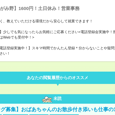
がみ野】1600円！土日休み！営業事務
く、教えていただける環境だから安心して就業できます！
】少しでも気になったらお気軽にご応募ください<電話登録会実施中！所
はWebでも受付中！>
電話登録実施中！】スキマ時間でかんたん登録＊分からないことや疑問
さい！
あなたの閲覧履歴からのオススメ
未読
グ募集】おばあちゃんのお散歩付き添いも仕事の