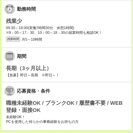
勤務時間
残業少
09:30～18:00(実働7時間30分 休憩1時間)
※9：00～17：30、10：00～18：30の就業時間も相談OK！
月5～10時間
残業時間
期間
長期（3ヶ月以上）
【急募】即日～長期 ※即日～！
応募資格・条件
職種未経験OK / ブランクOK / 履歴書不要 / WEB
登録・面接OK
未経験OK！
PCを使用した何らかの事務経験をお持ちの方