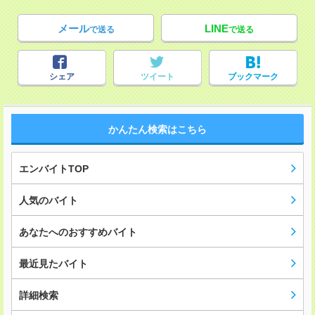
メール
LINE
で送る
で送る
シェア
ツイート
ブックマーク
かんたん検索はこちら
エンバイトTOP
人気のバイト
あなたへのおすすめバイト
最近見たバイト
詳細検索