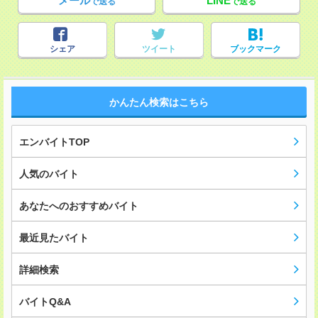
メール
LINE
で送る
で送る
シェア
ツイート
ブックマーク
かんたん検索はこちら
エンバイトTOP
人気のバイト
あなたへのおすすめバイト
最近見たバイト
詳細検索
バイトQ&A