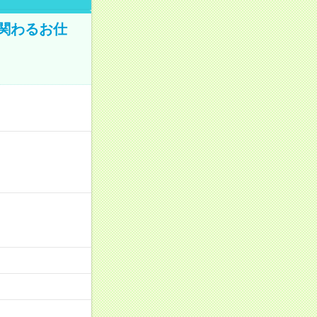
に関わるお仕