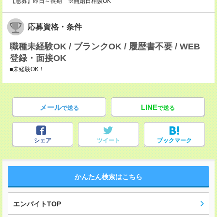
【急募】即日～長期 ※開始日相談OK
応募資格・条件
職種未経験OK / ブランクOK / 履歴書不要 / WEB
登録・面接OK
■未経験OK！
メール
LINE
で送る
で送る
シェア
ツイート
ブックマーク
かんたん検索はこちら
エンバイトTOP