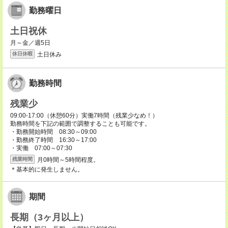
勤務曜日
土日祝休
月～金／週5日
土日休み
休日休暇
勤務時間
残業少
09:00-17:00（休憩60分）実働7時間（残業少なめ！）
勤務時間を下記の範囲で調整することも可能です。
・勤務開始時間 08:30～09:00
・勤務終了時間 16:30～17:00
・実働 07:00～07:30
月0時間～5時間程度。
残業時間
＊基本的に発生しません。
期間
長期（3ヶ月以上）