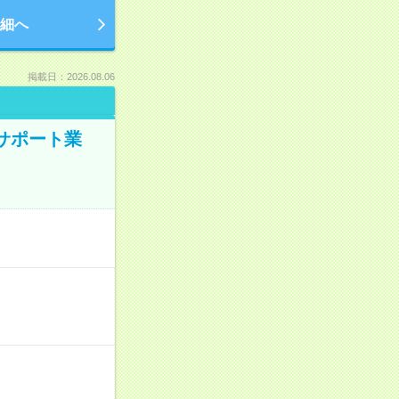
細へ
掲載日：2026.08.06
のサポート業