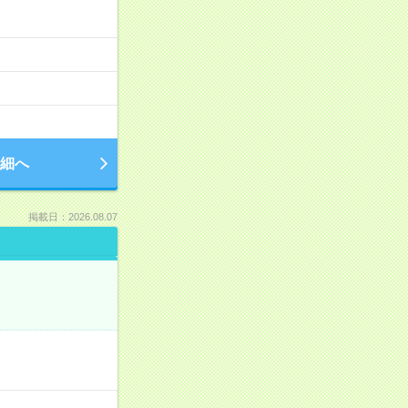
細へ
掲載日：2026.08.07