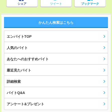
シェア
ツイート
ブックマーク
かんたん検索はこちら
エンバイトTOP
人気のバイト
あなたへのおすすめバイト
最近見たバイト
詳細検索
バイトQ&A
アンケート&プレゼント