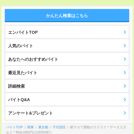
かんたん検索はこちら
エンバイトTOP
人気のバイト
あなたへのおすすめバイト
最近見たバイト
詳細検索
バイトQ&A
アンケート&プレゼント
バイトTOP
関東
東京都
千代田区
駅チカで通勤がラクラク＊データ入力
など＊時給1800円(110093487）