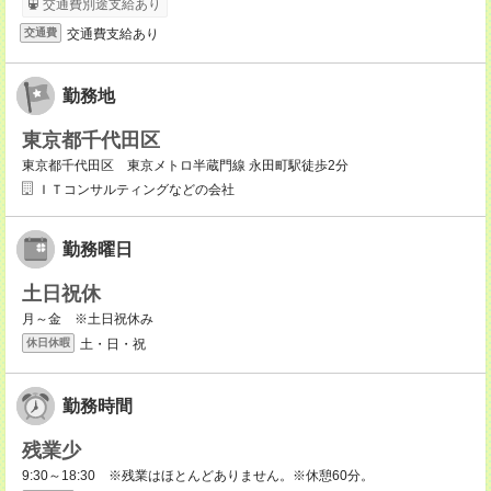
交通費別途支給あり
交通費支給あり
交通費
勤務地
東京都千代田区
東京都千代田区 東京メトロ半蔵門線 永田町駅徒歩2分
ＩＴコンサルティングなどの会社
勤務曜日
土日祝休
月～金 ※土日祝休み
土・日・祝
休日休暇
勤務時間
残業少
9:30～18:30 ※残業はほとんどありません。※休憩60分。