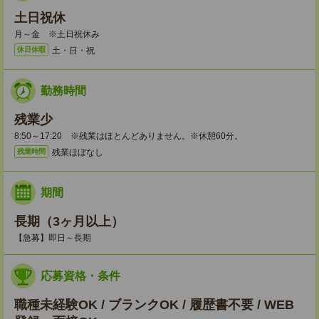
土日祝休
月～金 ※土日祝休み
土・日・祝
休日休暇
勤務時間
残業少
8:50～17:20 ※残業はほとんどありません。※休憩60分。
残業ほぼなし
残業時間
期間
長期（3ヶ月以上）
【急募】即日～長期
応募資格・条件
職種未経験OK / ブランクOK / 履歴書不要 / WEB