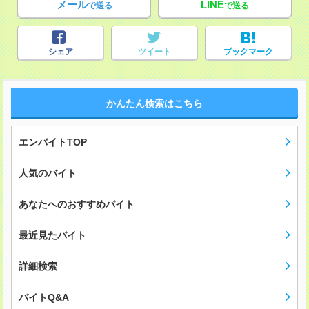
メール
LINE
で送る
で送る
シェア
ツイート
ブックマーク
かんたん検索はこちら
エンバイトTOP
人気のバイト
あなたへのおすすめバイト
最近見たバイト
詳細検索
バイトQ&A