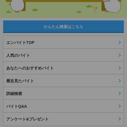
かんたん検索はこちら
エンバイトTOP
人気のバイト
あなたへのおすすめバイト
最近見たバイト
詳細検索
バイトQ&A
アンケート&プレゼント