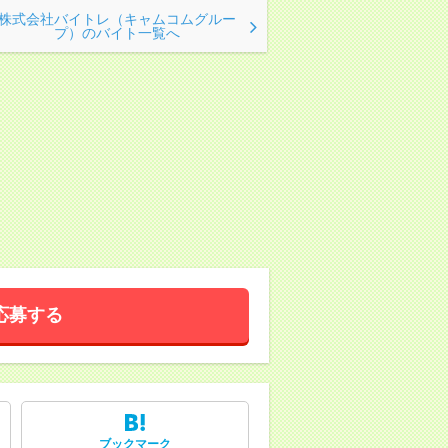
株式会社バイトレ（キャムコムグルー
プ）のバイト一覧へ
応募する
ブックマーク