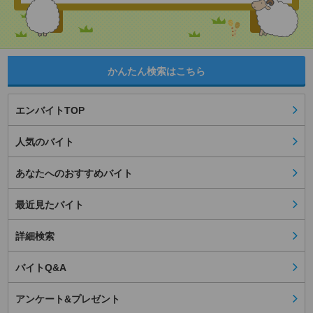
かんたん検索はこちら
エンバイトTOP
人気のバイト
あなたへのおすすめバイト
最近見たバイト
詳細検索
バイトQ&A
アンケート&プレゼント