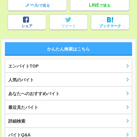
メール
LINE
で送る
で送る
シェア
ツイート
ブックマーク
かんたん検索はこちら
エンバイトTOP
人気のバイト
あなたへのおすすめバイト
最近見たバイト
詳細検索
バイトQ&A