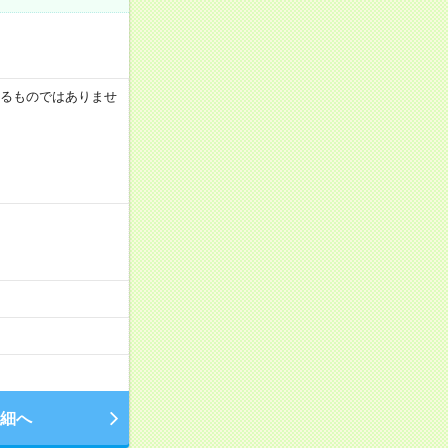
証するものではありませ
細へ