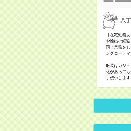
八丁
【在宅勤務あ
や輸出の経験
同じ業務をし
ングコーディ
服装はカジュ
化があっても
手伝いします