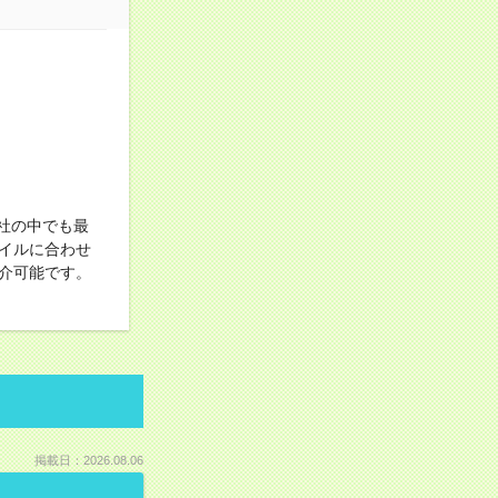
社の中でも最
イルに合わせ
介可能です。
掲載日：2026.08.06