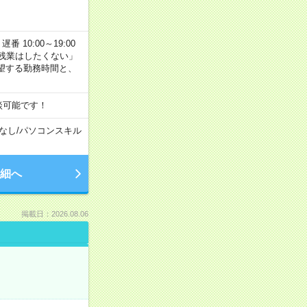
番 10:00～19:00
残業はしたくない」
望する勤務時間と、
談可能です！
なし
/
パソコンスキル
細へ
掲載日：2026.08.06