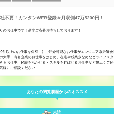
社不要！カンタンWEB登録≫月収例47万5200円！
りのお仕事です！是非ご応募お待ちしております！
000件以上のお仕事を保有！】ご紹介可能なお仕事がエンジニア系派遣会
の大手・有名企業のお仕事をはじめ、在宅や残業少なめなどライフスタ
きるお仕事、経験を活かせる・スキルを伸ばせるお仕事など幅広くご紹
気軽にご相談ください！
あなたの閲覧履歴からのオススメ
未読